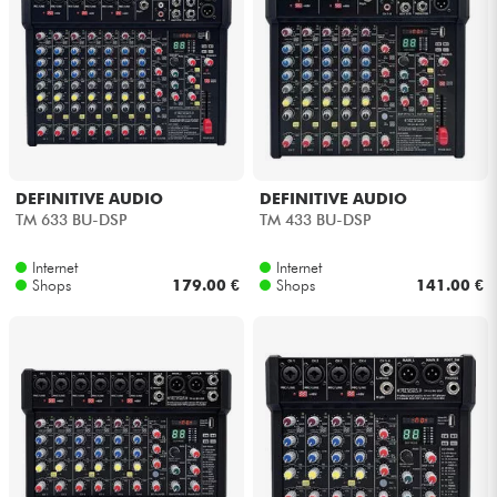
DEFINITIVE AUDIO
DEFINITIVE AUDIO
TM 633 BU-DSP
TM 433 BU-DSP
Internet
Internet
Shops
179.00 €
Shops
141.00 €