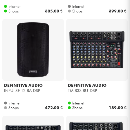
Internet
Internet
Shops
385.00 €
Shops
399.00 €
DEFINITIVE AUDIO
DEFINITIVE AUDIO
INPULSE 12 BA DSP
TM 833 BU-DSP
Internet
Internet
Shops
472.00 €
Shops
189.00 €