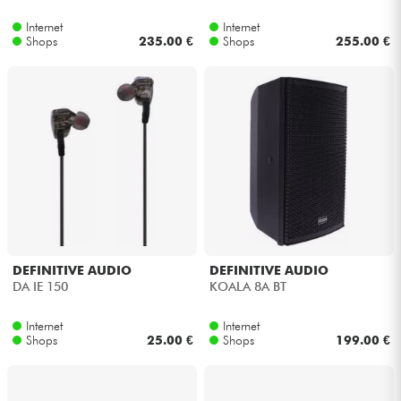
Internet
Internet
Shops
235.00 €
Shops
255.00 €
DEFINITIVE AUDIO
DEFINITIVE AUDIO
DA IE 150
KOALA 8A BT
Internet
Internet
Shops
25.00 €
Shops
199.00 €