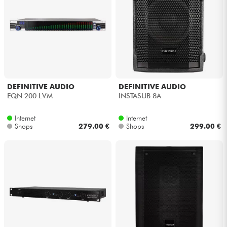
DEFINITIVE AUDIO
DEFINITIVE AUDIO
EQN 200 LVM
INSTASUB 8A
Internet
Internet
Shops
279.00 €
Shops
299.00 €