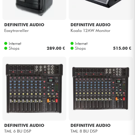
DEFINITIVE AUDIO
DEFINITIVE AUDIO
Easytraveller
Koala 12AW Monitor
Internet
Internet
Shops
289.00 €
Shops
515.00 €
DEFINITIVE AUDIO
DEFINITIVE AUDIO
TML 6 BU DSP
TML 8 BU DSP