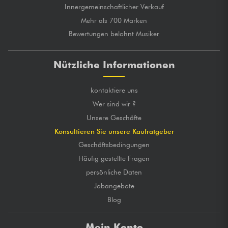
Innergemeinschaftlicher Verkauf
Mehr als 700 Marken
Bewertungen belohnt Musiker
Nützliche Informationen
kontaktiere uns
Wer sind wir ?
Unsere Geschäfte
Konsultieren Sie unsere Kaufratgeber
Geschäftsbedingungen
Häufig gestellte Fragen
persönliche Daten
Jobangebote
Blog
Mein Konto