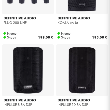
DEFINITIVE AUDIO
DEFINITIVE AUDIO
PLUG 200 UHF
KOALA 6A bt
Internet
Internet
Shops
199.00 €
Shops
195.00 €
DEFINITIVE AUDIO
DEFINITIVE AUDIO
INPULSE 8 BA DSP
INPULSE 10 BA DSP