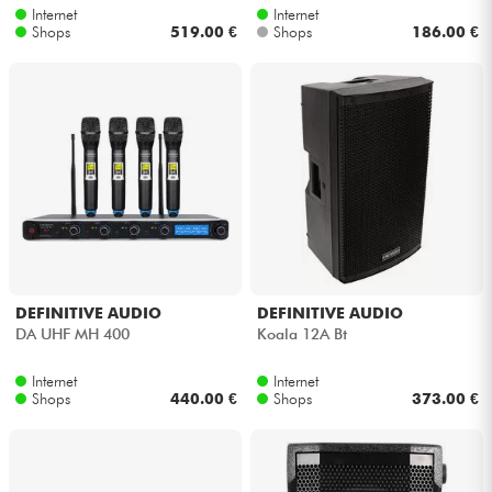
Internet
Internet
Shops
519.00 €
Shops
186.00 €
DEFINITIVE AUDIO
DEFINITIVE AUDIO
DA UHF MH 400
Koala 12A Bt
Internet
Internet
Shops
440.00 €
Shops
373.00 €