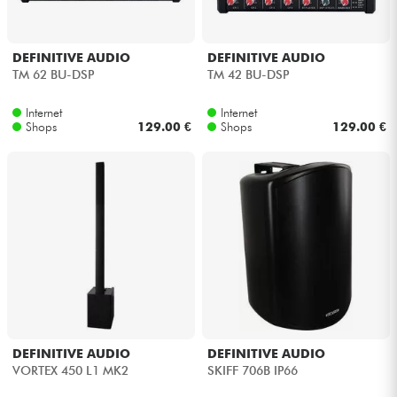
DEFINITIVE AUDIO
DEFINITIVE AUDIO
TM 62 BU-DSP
TM 42 BU-DSP
Internet
Internet
Shops
129.00 €
Shops
129.00 €
DEFINITIVE AUDIO
DEFINITIVE AUDIO
VORTEX 450 L1 MK2
SKIFF 706B IP66