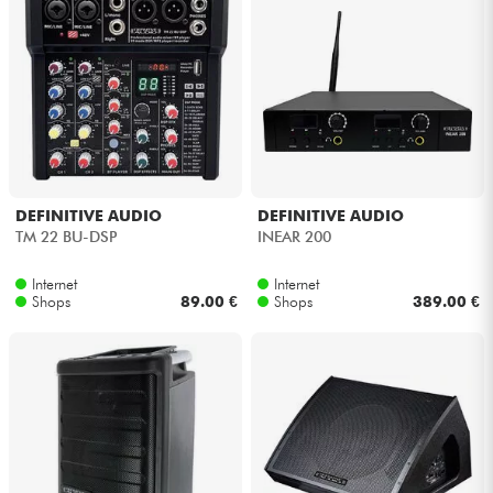
DEFINITIVE AUDIO
DEFINITIVE AUDIO
TM 22 BU-DSP
INEAR 200
Internet
Internet
Shops
89.00 €
Shops
389.00 €