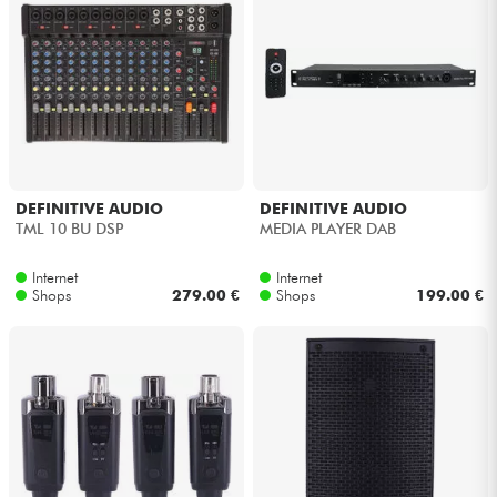
DEFINITIVE AUDIO
DEFINITIVE AUDIO
TML 10 BU DSP
MEDIA PLAYER DAB
Internet
Internet
Shops
279.00 €
Shops
199.00 €