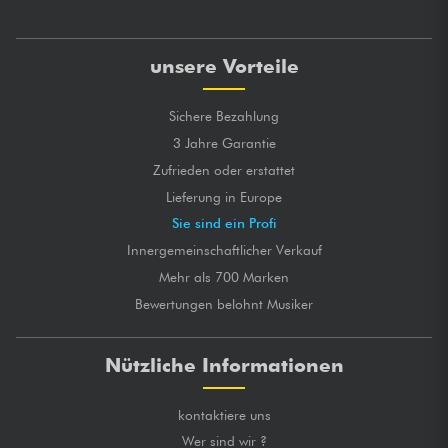
unsere Vorteile
Sichere Bezahlung
3 Jahre Garantie
Zufrieden oder erstattet
Lieferung in Europe
Sie sind ein Profi
Innergemeinschaftlicher Verkauf
Mehr als 700 Marken
Bewertungen belohnt Musiker
Nützliche Informationen
kontaktiere uns
Wer sind wir ?