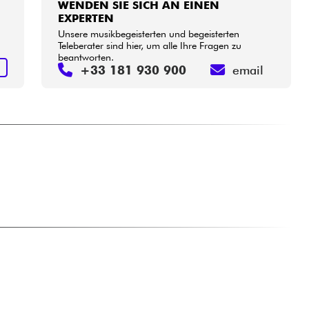
WENDEN SIE SICH AN EINEN
EXPERTEN
Unsere musikbegeisterten und begeisterten
Teleberater sind hier, um alle Ihre Fragen zu
beantworten.
S
+33 181 930 900
email