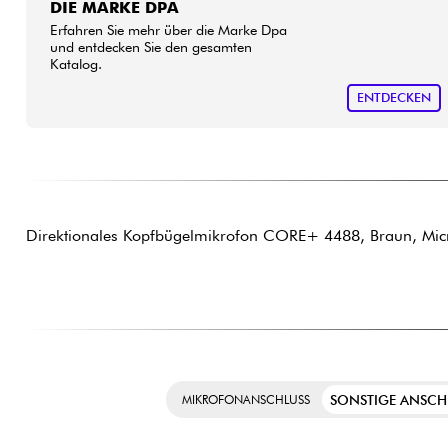
DIE MARKE DPA
Erfahren Sie mehr über die Marke Dpa
und entdecken Sie den gesamten
Katalog.
ENTDECKEN
Direktionales Kopfbügelmikrofon CORE+ 4488, Braun, Mic
SONSTIGE ANSCH
MIKROFONANSCHLUSS