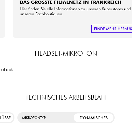
DAS GRÖSSTE FILIALNETZ IN FRANKREICH
Hier finden Sie alle Informationen zu unseren Superstores und
unseren Fachboutiquen.
FINDE MEHR HERAU
HEADSET-MIKROFON
roLock
TECHNISCHES ARBEITSBLATT
LÜSSE
DYNAMISCHES
MIKROFONTYP