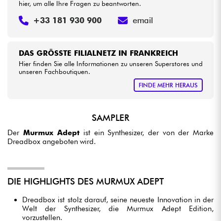
hier, um alle Ihre Fragen zu beantworten.
+33 181 930 900
email
DAS GRÖSSTE FILIALNETZ IN FRANKREICH
Hier finden Sie alle Informationen zu unseren Superstores und
unseren Fachboutiquen.
FINDE MEHR HERAUS
SAMPLER
Der
Murmux Adept
ist ein Synthesizer, der von der Marke
Dreadbox angeboten wird.
DIE HIGHLIGHTS DES MURMUX ADEPT
Dreadbox ist stolz darauf, seine neueste Innovation in der
Welt der Synthesizer, die Murmux Adept Edition,
vorzustellen.