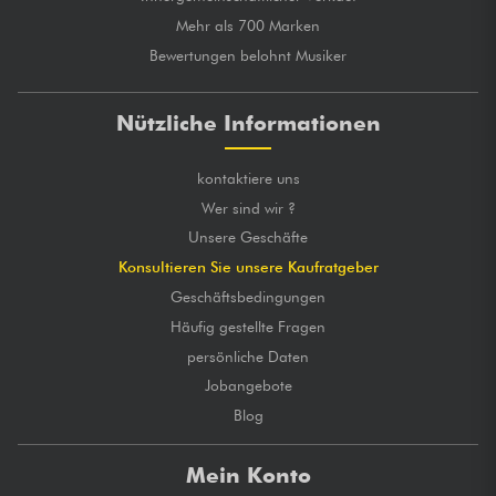
Mehr als 700 Marken
Bewertungen belohnt Musiker
Nützliche Informationen
kontaktiere uns
Wer sind wir ?
Unsere Geschäfte
Konsultieren Sie unsere Kaufratgeber
Geschäftsbedingungen
Häufig gestellte Fragen
persönliche Daten
Jobangebote
Blog
Mein Konto