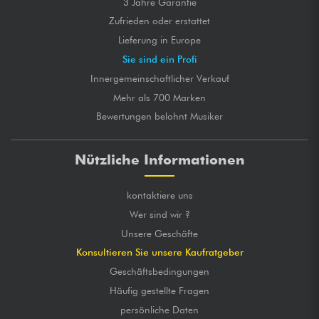
3 Jahre Garantie
Zufrieden oder erstattet
Lieferung in Europe
Sie sind ein Profi
Innergemeinschaftlicher Verkauf
Mehr als 700 Marken
Bewertungen belohnt Musiker
Nützliche Informationen
kontaktiere uns
Wer sind wir ?
Unsere Geschäfte
Konsultieren Sie unsere Kaufratgeber
Geschäftsbedingungen
Häufig gestellte Fragen
persönliche Daten