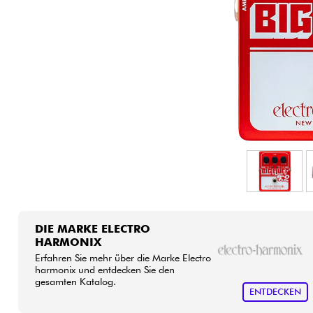
HiFi
DIE MARKE ELECTRO
HARMONIX
Erfahren Sie mehr über die Marke Electro
harmonix und entdecken Sie den
gesamten Katalog.
ENTDECKEN