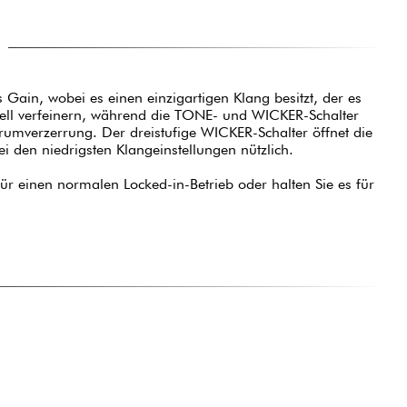
Gain, wobei es einen einzigartigen Klang besitzt, der es
dell verfeinern, während die TONE- und WICKER-Schalter
rumverzerrung. Der dreistufige WICKER-Schalter öffnet die
i den niedrigsten Klangeinstellungen nützlich.
ür einen normalen Locked-in-Betrieb oder halten Sie es für