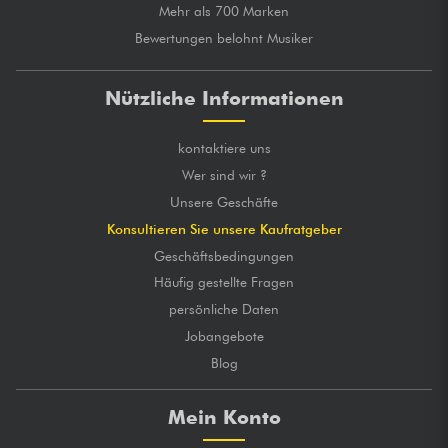
Mehr als 700 Marken
Bewertungen belohnt Musiker
Nützliche Informationen
kontaktiere uns
Wer sind wir ?
Unsere Geschäfte
Konsultieren Sie unsere Kaufratgeber
Geschäftsbedingungen
Häufig gestellte Fragen
persönliche Daten
Jobangebote
Blog
Mein Konto