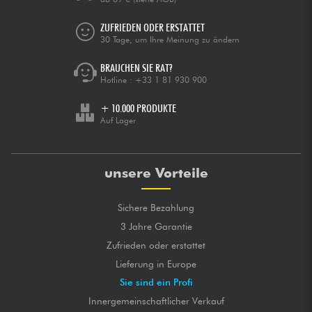
ZUFRIEDEN ODER ERSTATTET
30 Tage, um Ihre Meinung zu ändern
BRAUCHEN SIE RAT?
Hotline :
+33 1 81 930 900
+ 10.000 PRODUKTE
Auf Lager
unsere Vorteile
Sichere Bezahlung
3 Jahre Garantie
Zufrieden oder erstattet
Lieferung in Europe
Sie sind ein Profi
Innergemeinschaftlicher Verkauf