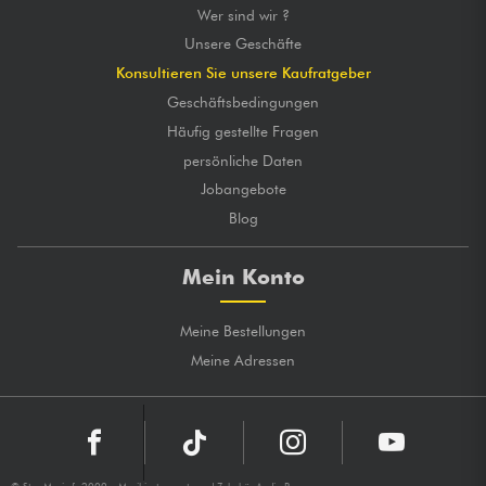
Wer sind wir ?
Unsere Geschäfte
Konsultieren Sie unsere Kaufratgeber
Geschäftsbedingungen
Häufig gestellte Fragen
persönliche Daten
Jobangebote
Blog
Mein Konto
Meine Bestellungen
Meine Adressen