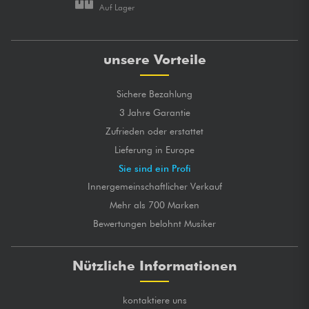
Auf Lager
unsere Vorteile
Sichere Bezahlung
3 Jahre Garantie
Zufrieden oder erstattet
Lieferung in Europe
Sie sind ein Profi
Innergemeinschaftlicher Verkauf
Mehr als 700 Marken
Bewertungen belohnt Musiker
Nützliche Informationen
kontaktiere uns