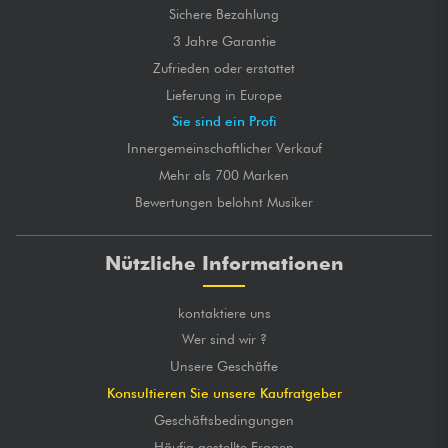
Sichere Bezahlung
3 Jahre Garantie
Zufrieden oder erstattet
Lieferung in Europe
Sie sind ein Profi
Innergemeinschaftlicher Verkauf
Mehr als 700 Marken
Bewertungen belohnt Musiker
Nützliche Informationen
kontaktiere uns
Wer sind wir ?
Unsere Geschäfte
Konsultieren Sie unsere Kaufratgeber
Geschäftsbedingungen
Häufig gestellte Fragen