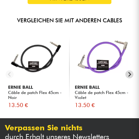
VERGLEICHEN SIE MIT ANDEREN CABLES
ERNIE BALL
ERNIE BALL
Câble de patch Flex 45cm -
Câble de patch Flex 45cm -
Noir
Violet
13.50 €
13.50 €
Verpassen Sie nichts
durch Erhalt unseres Newsletters