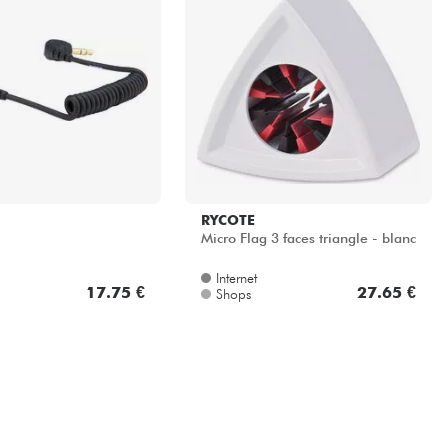
RYCOTE
Micro Flag 3 faces triangle - blanc
Internet
17.75 €
27.65 €
Shops