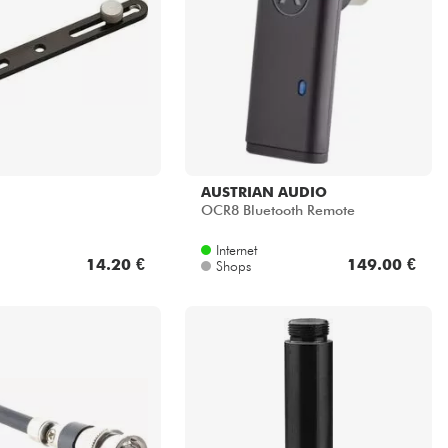
AUSTRIAN AUDIO
OCR8 Bluetooth Remote
Internet
14.20 €
149.00 €
Shops