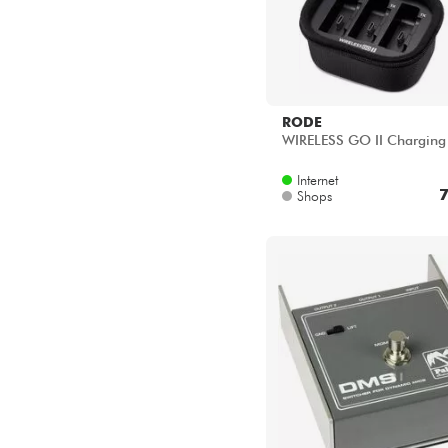
RODE
WIRELESS GO II Charging
Internet
7
Shops