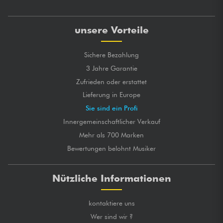
unsere Vorteile
Sichere Bezahlung
3 Jahre Garantie
Zufrieden oder erstattet
Lieferung in Europe
Sie sind ein Profi
Innergemeinschaftlicher Verkauf
Mehr als 700 Marken
Bewertungen belohnt Musiker
Nützliche Informationen
kontaktiere uns
Wer sind wir ?