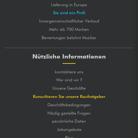
Lieferung in Europe
Sie sind ein Profi
Innergemeinschaftlicher Verkauf
Mehr als 700 Marken
Bewertungen belohnt Musiker
Nützliche Informationen
kontaktiere uns
Wer sind wir ?
Unsere Geschäfte
Konsultieren Sie unsere Kaufratgeber
Geschäftsbedingungen
Häufig gestellte Fragen
persönliche Daten
Jobangebote
Blog