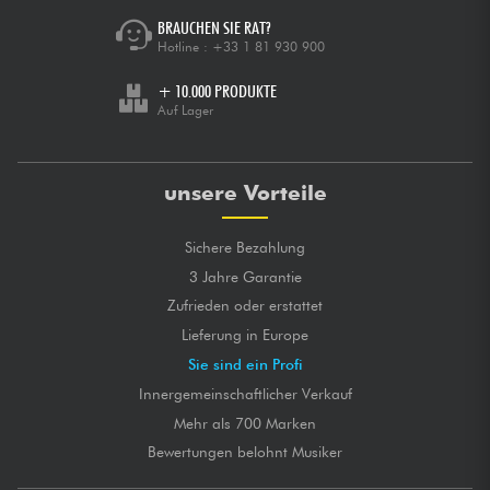
BRAUCHEN SIE RAT?
Hotline :
+33 1 81 930 900
+ 10.000 PRODUKTE
Auf Lager
unsere Vorteile
Sichere Bezahlung
3 Jahre Garantie
Zufrieden oder erstattet
Lieferung in Europe
Sie sind ein Profi
Innergemeinschaftlicher Verkauf
Mehr als 700 Marken
Bewertungen belohnt Musiker