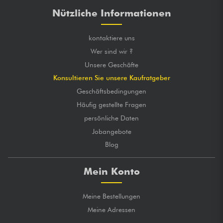
Nützliche Informationen
kontaktiere uns
Wer sind wir ?
Unsere Geschäfte
Konsultieren Sie unsere Kaufratgeber
Geschäftsbedingungen
Häufig gestellte Fragen
persönliche Daten
Jobangebote
Blog
Mein Konto
Meine Bestellungen
Meine Adressen