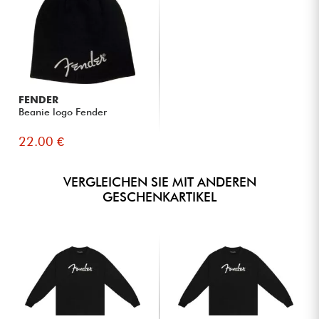
FENDER
Beanie logo Fender
22.00 €
VERGLEICHEN SIE MIT ANDEREN
GESCHENKARTIKEL