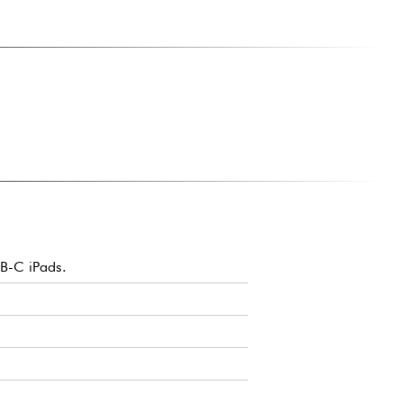
SB-C iPads.