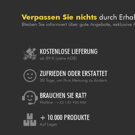
Verpassen Sie nichts
durch Erhal
Bleiben Sie informiert über gute Angebote, exklusive
KOSTENLOSE LIEFERUNG
ab 89 €
(siehe AGB)
ZUFRIEDEN ODER ERSTATTET
30 Tage, um Ihre Meinung zu ändern
BRAUCHEN SIE RAT?
Hotline :
+33 1 81 930 900
+ 10.000 PRODUKTE
Auf Lager