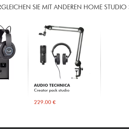
RGLEICHEN SIE MIT ANDEREN HOME STUDIO 
AUDIO TECHNICA
Creator pack studio
229.00 €