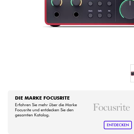
HiFi
DIE MARKE FOCUSRITE
Erfahren Sie mehr über die Marke
Focusrite und entdecken Sie den
gesamten Katalog.
ENTDECKEN