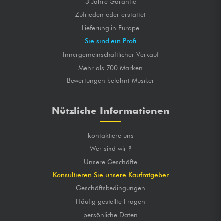
3 Jahre Garantie
Zufrieden oder erstattet
Lieferung in Europe
Sie sind ein Profi
Innergemeinschaftlicher Verkauf
Mehr als 700 Marken
Bewertungen belohnt Musiker
Nützliche Informationen
kontaktiere uns
Wer sind wir ?
Unsere Geschäfte
Konsultieren Sie unsere Kaufratgeber
Geschäftsbedingungen
Häufig gestellte Fragen
persönliche Daten