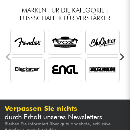
MARKEN FÜR DIE KATEGORIE :
FUSSSCHALTER FÜR VERSTÄRKER
Verpassen Sie nichts
durch Erhalt unseres Newsletters
Bleiben Sie informiert über gute Angebote, exklusive
Angebote, neue Produkte...