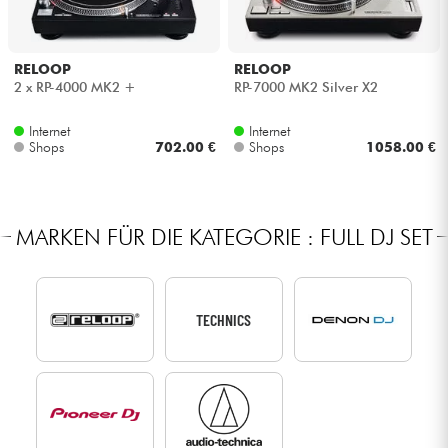
RELOOP
RELOOP
2 x RP-4000 MK2 +
RP-7000 MK2 Silver X2
Internet
Internet
Shops
702.00 €
Shops
1058.00 €
MARKEN FÜR DIE KATEGORIE : FULL DJ SET
TECHNICS