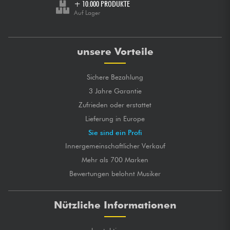
+ 10.000 PRODUKTE
Auf Lager
unsere Vorteile
Sichere Bezahlung
3 Jahre Garantie
Zufrieden oder erstattet
Lieferung in Europe
Sie sind ein Profi
Innergemeinschaftlicher Verkauf
Mehr als 700 Marken
Bewertungen belohnt Musiker
Nützliche Informationen