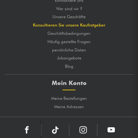
kontaktiere uns
Wer sind wir ?
Unsere Geschäfte
Konsultieren Sie unsere Kaufratgeber
Geschäftsbedingungen
Häufig gestellte Fragen
persönliche Daten
Jobangebote
Blog
Mein Konto
Meine Bestellungen
Meine Adressen