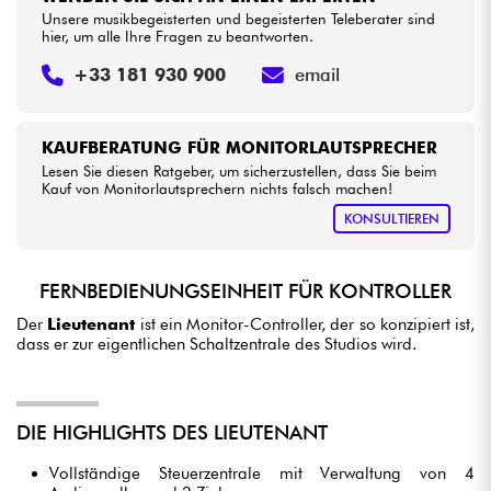
Unsere musikbegeisterten und begeisterten Teleberater sind
hier, um alle Ihre Fragen zu beantworten.
+33 181 930 900
email
KAUFBERATUNG FÜR MONITORLAUTSPRECHER
Lesen Sie diesen Ratgeber, um sicherzustellen, dass Sie beim
Kauf von Monitorlautsprechern nichts falsch machen!
KONSULTIEREN
FERNBEDIENUNGSEINHEIT FÜR KONTROLLER
Der
Lieutenant
ist ein Monitor-Controller, der so konzipiert ist,
dass er zur eigentlichen Schaltzentrale des Studios wird.
DIE HIGHLIGHTS DES LIEUTENANT
Vollständige Steuerzentrale mit Verwaltung von 4