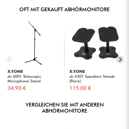
OFT MIT GEKAUFT ABHÖRMONITORE
X-TONE
X-TONE
xh 6001 Telescopic
xh 6301 Speakers Stands
Microphone Stand
(Paire)
34.90 €
115.00 €
VERGLEICHEN SIE MIT ANDEREN
ABHÖRMONITORE