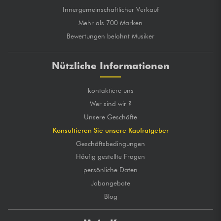
Innergemeinschaftlicher Verkauf
Mehr als 700 Marken
Bewertungen belohnt Musiker
Nützliche Informationen
kontaktiere uns
Wer sind wir ?
Unsere Geschäfte
Konsultieren Sie unsere Kaufratgeber
Geschäftsbedingungen
Häufig gestellte Fragen
persönliche Daten
Jobangebote
Blog