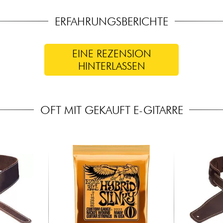
ERFAHRUNGSBERICHTE
EINE REZENSION
HINTERLASSEN
OFT MIT GEKAUFT E-GITARRE