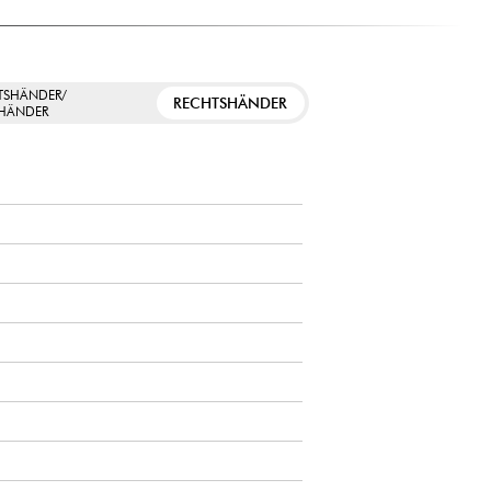
TSHÄNDER/
RECHTSHÄNDER
SHÄNDER