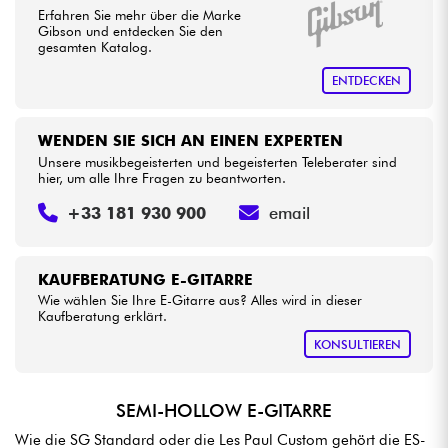
Erfahren Sie mehr über die Marke
Gibson und entdecken Sie den
gesamten Katalog.
ENTDECKEN
WENDEN SIE SICH AN EINEN EXPERTEN
Unsere musikbegeisterten und begeisterten Teleberater sind
hier, um alle Ihre Fragen zu beantworten.
+33 181 930 900
email
KAUFBERATUNG E-GITARRE
Wie wählen Sie Ihre E-Gitarre aus? Alles wird in dieser
Kaufberatung erklärt.
KONSULTIEREN
SEMI-HOLLOW E-GITARRE
Wie die SG Standard oder die Les Paul Custom gehört die ES-