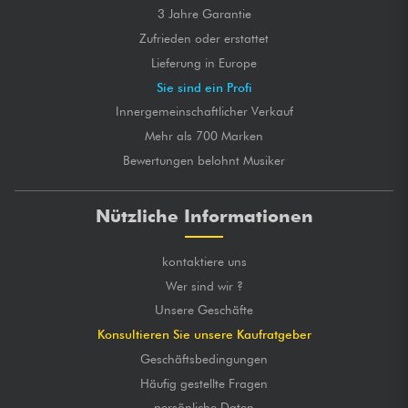
3 Jahre Garantie
Zufrieden oder erstattet
Lieferung in Europe
Sie sind ein Profi
Innergemeinschaftlicher Verkauf
Mehr als 700 Marken
Bewertungen belohnt Musiker
Nützliche Informationen
kontaktiere uns
Wer sind wir ?
Unsere Geschäfte
Konsultieren Sie unsere Kaufratgeber
Geschäftsbedingungen
Häufig gestellte Fragen
persönliche Daten