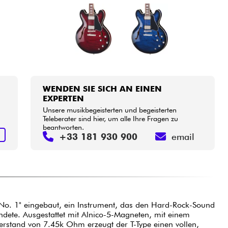
WENDEN SIE SICH AN EINEN
EXPERTEN
Unsere musikbegeisterten und begeisterten
Teleberater sind hier, um alle Ihre Fragen zu
beantworten.
N
+33 181 930 900
email
"No. 1" eingebaut, ein Instrument, das den Hard-Rock-Sound
dete. Ausgestattet mit Alnico-5-Magneten, mit einem
rstand von 7.45k Ohm erzeugt der T-Type einen vollen,