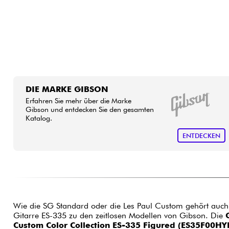
DIE MARKE GIBSON
Erfahren Sie mehr über die Marke
Gibson und entdecken Sie den gesamten
Katalog.
ENTDECKEN
Wie die SG Standard oder die Les Paul Custom gehört auch
Gitarre ES-335 zu den zeitlosen Modellen von Gibson. Die
Custom Color Collection ES-335 Figured (ES35F00H