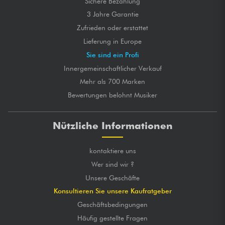
Sichere Bezahlung
3 Jahre Garantie
Zufrieden oder erstattet
Lieferung in Europe
Sie sind ein Profi
Innergemeinschaftlicher Verkauf
Mehr als 700 Marken
Bewertungen belohnt Musiker
Nützliche Informationen
kontaktiere uns
Wer sind wir ?
Unsere Geschäfte
Konsultieren Sie unsere Kaufratgeber
Geschäftsbedingungen
Häufig gestellte Fragen