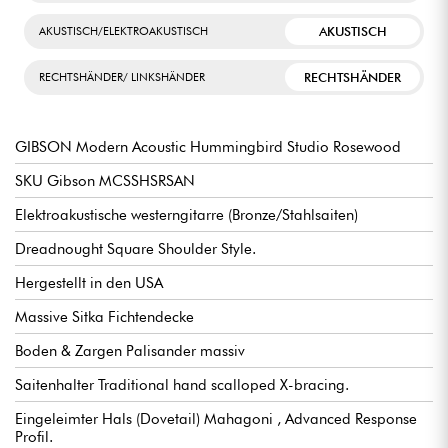
AKUSTISCH
AKUSTISCH/ELEKTROAKUSTISCH
RECHTSHÄNDER
RECHTSHÄNDER/ LINKSHÄNDER
GIBSON Modern Acoustic Hummingbird Studio Rosewood
SKU Gibson MCSSHSRSAN
Elektroakustische westerngitarre (Bronze/Stahlsaiten)
Dreadnought Square Shoulder Style.
Hergestellt in den USA
Massive Sitka Fichtendecke
Boden & Zargen Palisander massiv
Saitenhalter Traditional hand scalloped X-bracing.
Eingeleimter Hals (Dovetail) Mahagoni , Advanced Response
Profil.