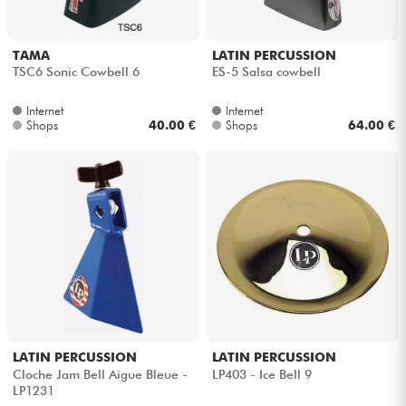
TAMA
LATIN PERCUSSION
TSC6 Sonic Cowbell 6
ES-5 Salsa cowbell
Internet
Internet
Shops
40.00 €
Shops
64.00 €
LATIN PERCUSSION
LATIN PERCUSSION
Cloche Jam Bell Aigue Bleue -
LP403 - Ice Bell 9
LP1231