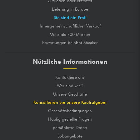
Zufrieden oder erstattet
Lieferung in Europe
Sie sind ein Profi
Innergemeinschaftlicher Verkauf
Mehr als 700 Marken
Bewertungen belohnt Musiker
Nützliche Informationen
kontaktiere uns
Wer sind wir ?
Unsere Geschäfte
Konsultieren Sie unsere Kaufratgeber
Geschäftsbedingungen
Häufig gestellte Fragen
persönliche Daten
Jobangebote