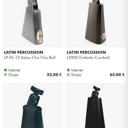
LATIN PERCUSSION
LATIN PERCUSSION
LP ES-12 Salsa Cha Cha Bell
LP205 Timbale Cowbell
Internet
Internet
Shops
52.00 €
Shops
65.00 €