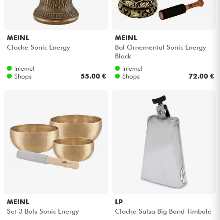
MEINL
MEINL
Cloche Sonic Energy
Bol Ornemental Sonic Energy
Black
Internet
Internet
Shops
55.00 €
Shops
72.00 €
MEINL
LP
Set 3 Bols Sonic Energy
Cloche Salsa Big Band Timbale