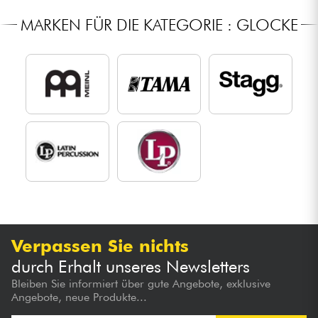
MARKEN FÜR DIE KATEGORIE : GLOCKE
Verpassen Sie nichts
durch Erhalt unseres Newsletters
Bleiben Sie informiert über gute Angebote, exklusive
Angebote, neue Produkte...