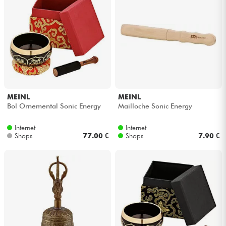
MEINL
MEINL
Bol Ornemental Sonic Energy
Mailloche Sonic Energy
Internet
Internet
Shops
77.00 €
Shops
7.90 €