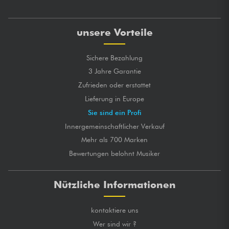
unsere Vorteile
Sichere Bezahlung
3 Jahre Garantie
Zufrieden oder erstattet
Lieferung in Europe
Sie sind ein Profi
Innergemeinschaftlicher Verkauf
Mehr als 700 Marken
Bewertungen belohnt Musiker
Nützliche Informationen
kontaktiere uns
Wer sind wir ?