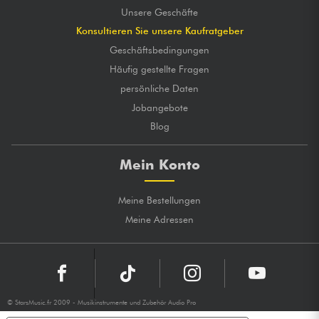
Unsere Geschäfte
Konsultieren Sie unsere Kaufratgeber
Geschäftsbedingungen
Häufig gestellte Fragen
persönliche Daten
Jobangebote
Blog
Mein Konto
Meine Bestellungen
Meine Adressen
© StarsMusic.fr 2009 - Musikinstrumente und Zubehör Audio Pro