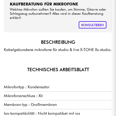
KAUFBERATUNG FÜR MIKROFONE
Welches Mikrofon sollten Sie kaufen, um Stimme, Gitarre oder
Schlagzeug aufzunehmen? Alles wird in dieser Kaufberatung
erklärt!
KONSULTIEREN
BESCHREIBUNG
Kabelgebundene mikrofone für studio & live X-TONE Xs-studio.
TECHNISCHES ARBEITSBLATT
Mikrofontyp : Kondensator
Mikrofonanschluss : Xlr
Membran-typ : Großmembran
Ios-kompatibilität : Nicht kompatibel mit ios