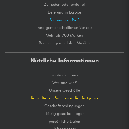
Zufrieden oder erstattet
Lieferung in Europe
Sie sind ein Profi
Innergemeinschaftlicher Verkauf
Mehr als 700 Marken
Bewertungen belohnt Musiker
Nützliche Informationen
kontaktiere uns
Wer sind wir ?
Unsere Geschäfte
Konsultieren Sie unsere Kaufratgeber
Geschäftsbedingungen
Häufig gestellte Fragen
persönliche Daten
Jobangebote