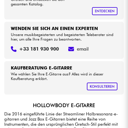
gesamten Katalog.
ENTDECKEN
WENDEN SIE SICH AN EINEN EXPERTEN
Unsere musikbegeisterten und begeisterten Teleberater sind
hier, um alle Ihre Fragen zu beantworten.
+33 181 930 900
email
KAUFBERATUNG E-GITARRE
Wie wählen Sie Ihre E-Gitarre aus? Alles wird in dieser
Kaufberatung erklärt.
KONSULTIEREN
HOLLOWBODY E-GITARRE
Die 2016 eingeführte Linie der Streamliner Halbresonanz-e-
gitarren und Jazz Box E-Gitarren bietet eine Reihe von
Instrumenten, die den ursprünglichen Gretsch-Stil perfekt mit