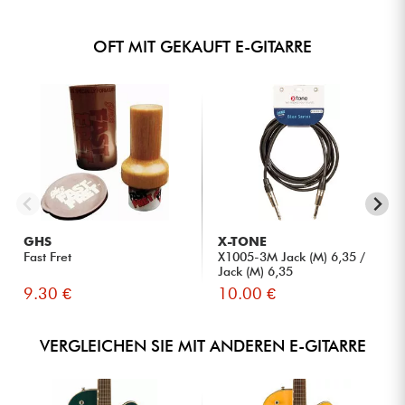
OFT MIT GEKAUFT E-GITARRE
GHS
X-TONE
Fast Fret
X1005-3M Jack (M) 6,35 /
Jack (M) 6,35
9.30 €
10.00 €
VERGLEICHEN SIE MIT ANDEREN E-GITARRE