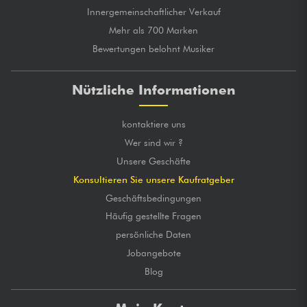
Innergemeinschaftlicher Verkauf
Mehr als 700 Marken
Bewertungen belohnt Musiker
Nützliche Informationen
kontaktiere uns
Wer sind wir ?
Unsere Geschäfte
Konsultieren Sie unsere Kaufratgeber
Geschäftsbedingungen
Häufig gestellte Fragen
persönliche Daten
Jobangebote
Blog