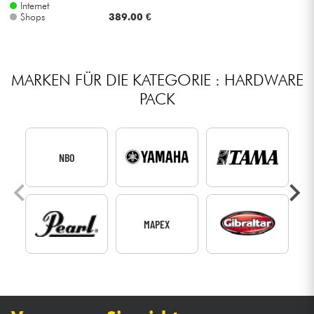
Internet
Shops
389.00 €
MARKEN FÜR DIE KATEGORIE : HARDWARE
PACK
NBO
MAPEX