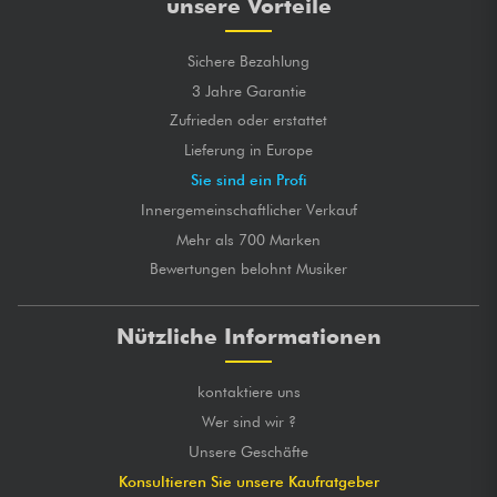
unsere Vorteile
Sichere Bezahlung
3 Jahre Garantie
Zufrieden oder erstattet
Lieferung in Europe
Sie sind ein Profi
Innergemeinschaftlicher Verkauf
Mehr als 700 Marken
Bewertungen belohnt Musiker
Nützliche Informationen
kontaktiere uns
Wer sind wir ?
Unsere Geschäfte
Konsultieren Sie unsere Kaufratgeber