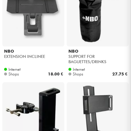
NBO
NBO
EXTENSION INCLINEE
SUPPORT FOR
BAGUETTES/DRINKS
Internet
Internet
Shops
18.00 €
Shops
27.75 €