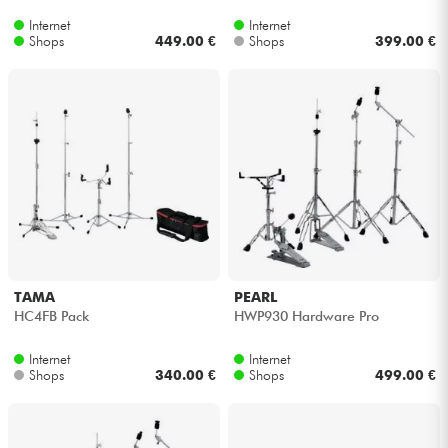
Internet
Internet
Shops
449.00 €
Shops
399.00 €
TAMA
PEARL
HC4FB Pack
HWP930 Hardware Pro
Internet
Internet
Shops
340.00 €
Shops
499.00 €