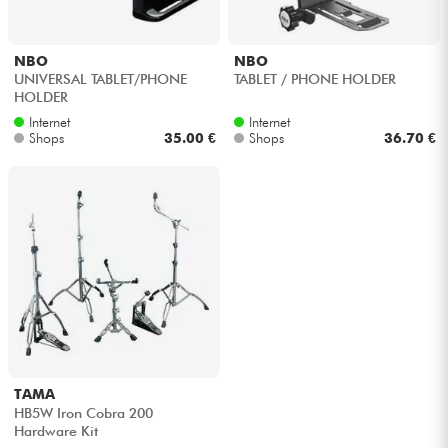
NBO
NBO
UNIVERSAL TABLET/PHONE
TABLET / PHONE HOLDER
HOLDER
Internet
Internet
Shops
35.00 €
Shops
36.70 €
TAMA
HB5W Iron Cobra 200
Hardware Kit