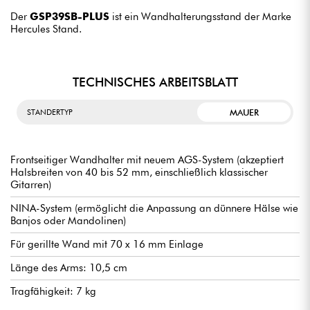
Der
GSP39SB-PLUS
ist ein Wandhalterungsstand der Marke
Hercules Stand.
TECHNISCHES ARBEITSBLATT
MAUER
STANDERTYP
Frontseitiger Wandhalter mit neuem AGS-System (akzeptiert
Halsbreiten von 40 bis 52 mm, einschließlich klassischer
Gitarren)
NINA-System (ermöglicht die Anpassung an dünnere Hälse wie
Banjos oder Mandolinen)
Für gerillte Wand mit 70 x 16 mm Einlage
Länge des Arms: 10,5 cm
Tragfähigkeit: 7 kg