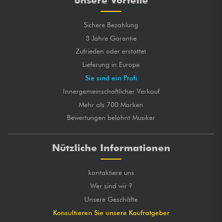
unsere Vorteile
Sichere Bezahlung
3 Jahre Garantie
Zufrieden oder erstattet
Lieferung in Europe
Sie sind ein Profi
Innergemeinschaftlicher Verkauf
Mehr als 700 Marken
Bewertungen belohnt Musiker
Nützliche Informationen
kontaktiere uns
Wer sind wir ?
Unsere Geschäfte
Konsultieren Sie unsere Kaufratgeber