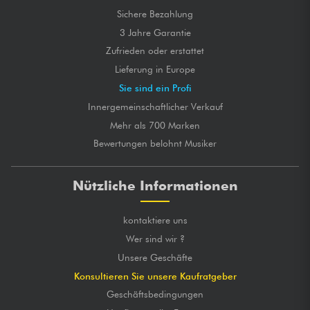
Sichere Bezahlung
3 Jahre Garantie
Zufrieden oder erstattet
Lieferung in Europe
Sie sind ein Profi
Innergemeinschaftlicher Verkauf
Mehr als 700 Marken
Bewertungen belohnt Musiker
Nützliche Informationen
kontaktiere uns
Wer sind wir ?
Unsere Geschäfte
Konsultieren Sie unsere Kaufratgeber
Geschäftsbedingungen