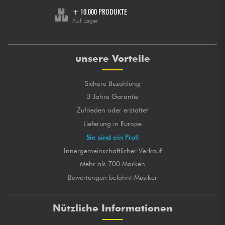
+ 10.000 PRODUKTE
Auf Lager
unsere Vorteile
Sichere Bezahlung
3 Jahre Garantie
Zufrieden oder erstattet
Lieferung in Europe
Sie sind ein Profi
Innergemeinschaftlicher Verkauf
Mehr als 700 Marken
Bewertungen belohnt Musiker
Nützliche Informationen