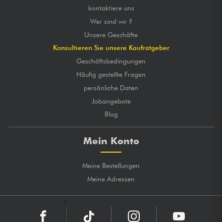
kontaktiere uns
Wer sind wir ?
Unsere Geschäfte
Konsultieren Sie unsere Kaufratgeber
Geschäftsbedingungen
Häufig gestellte Fragen
persönliche Daten
Jobangebote
Blog
Mein Konto
Meine Bestellungen
Meine Adressen