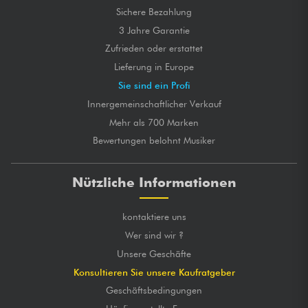
Sichere Bezahlung
3 Jahre Garantie
Zufrieden oder erstattet
Lieferung in Europe
Sie sind ein Profi
Innergemeinschaftlicher Verkauf
Mehr als 700 Marken
Bewertungen belohnt Musiker
Nützliche Informationen
kontaktiere uns
Wer sind wir ?
Unsere Geschäfte
Konsultieren Sie unsere Kaufratgeber
Geschäftsbedingungen