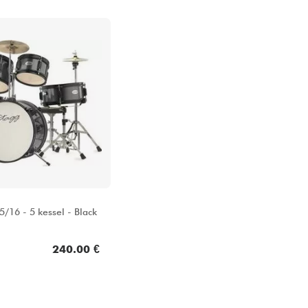
5/16 - 5 kessel - Black
240.00 €