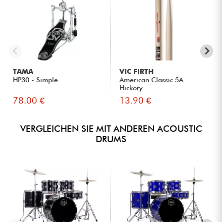
TAMA
VIC FIRTH
HP30 - Simple
American Classic 5A
Hickory
78.00 €
13.90 €
VERGLEICHEN SIE MIT ANDEREN ACOUSTIC
DRUMS