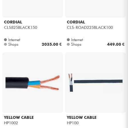
CORDIAL
CORDIAL
CLS825BLACK150
CLS-ROAD225BLACK100
Internet
Internet
Shops
2035.00 €
Shops
449.00 €
YELLOW CABLE
YELLOW CABLE
HP1002
HP100