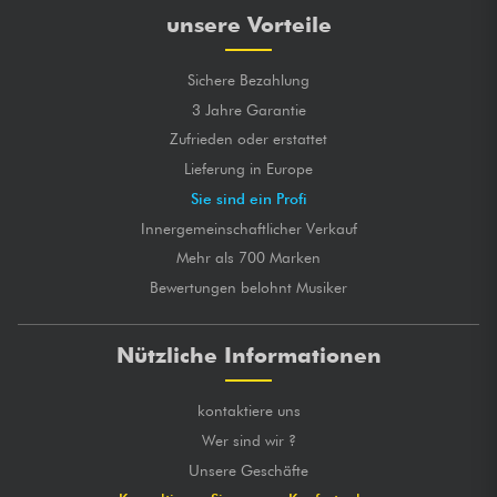
unsere Vorteile
Sichere Bezahlung
3 Jahre Garantie
Zufrieden oder erstattet
Lieferung in Europe
Sie sind ein Profi
Innergemeinschaftlicher Verkauf
Mehr als 700 Marken
Bewertungen belohnt Musiker
Nützliche Informationen
kontaktiere uns
Wer sind wir ?
Unsere Geschäfte