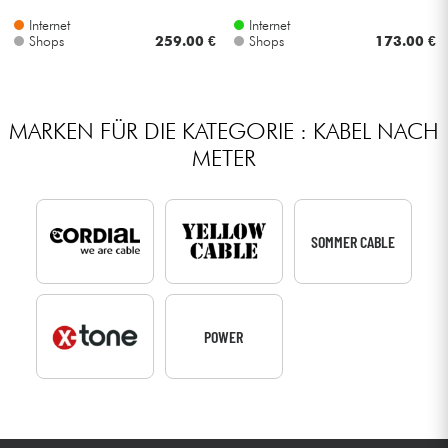
Internet
Internet
Shops
259.00 €
Shops
173.00 €
MARKEN FÜR DIE KATEGORIE : KABEL NACH
METER
SOMMER CABLE
POWER