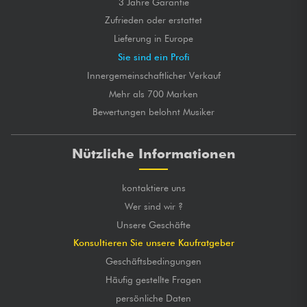
3 Jahre Garantie
Zufrieden oder erstattet
Lieferung in Europe
Sie sind ein Profi
Innergemeinschaftlicher Verkauf
Mehr als 700 Marken
Bewertungen belohnt Musiker
Nützliche Informationen
kontaktiere uns
Wer sind wir ?
Unsere Geschäfte
Konsultieren Sie unsere Kaufratgeber
Geschäftsbedingungen
Häufig gestellte Fragen
persönliche Daten