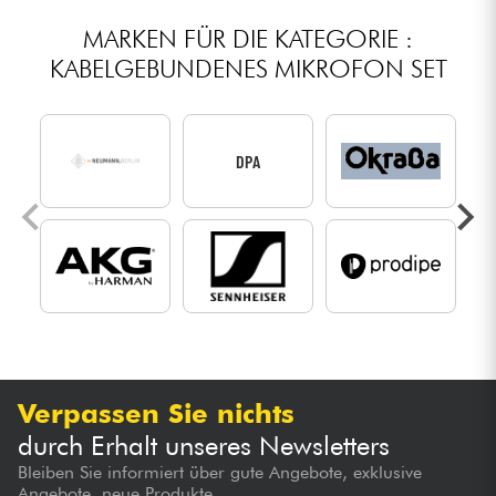
MARKEN FÜR DIE KATEGORIE :
KABELGEBUNDENES MIKROFON SET
DPA
Verpassen Sie nichts
durch Erhalt unseres Newsletters
Bleiben Sie informiert über gute Angebote, exklusive
Angebote, neue Produkte...