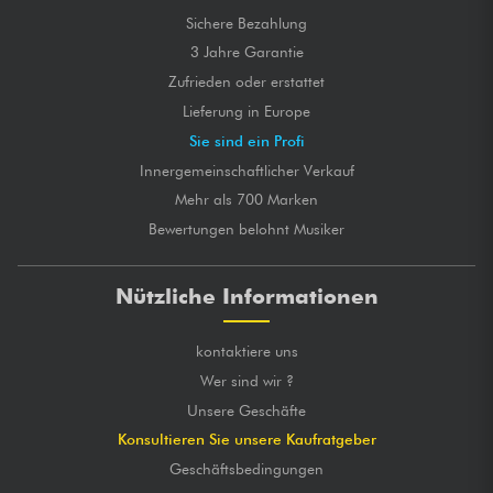
Sichere Bezahlung
3 Jahre Garantie
Zufrieden oder erstattet
Lieferung in Europe
Sie sind ein Profi
Innergemeinschaftlicher Verkauf
Mehr als 700 Marken
Bewertungen belohnt Musiker
Nützliche Informationen
kontaktiere uns
Wer sind wir ?
Unsere Geschäfte
Konsultieren Sie unsere Kaufratgeber
Geschäftsbedingungen