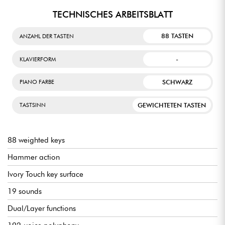
TECHNISCHES ARBEITSBLATT
88 TASTEN
ANZAHL DER TASTEN
-
KLAVIERFORM
SCHWARZ
PIANO FARBE
GEWICHTETEN TASTEN
TASTSINN
88 weighted keys
Hammer action
Ivory Touch key surface
19 sounds
Dual/Layer functions