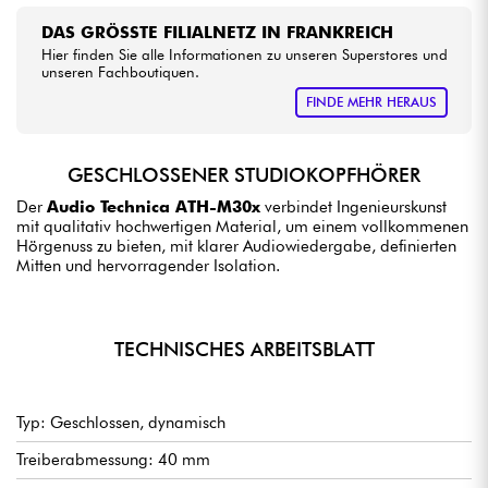
DAS GRÖSSTE FILIALNETZ IN FRANKREICH
Hier finden Sie alle Informationen zu unseren Superstores und
unseren Fachboutiquen.
FINDE MEHR HERAUS
GESCHLOSSENER STUDIOKOPFHÖRER
Der
Audio Technica ATH-M30x
verbindet Ingenieurskunst
mit qualitativ hochwertigen Material, um einem vollkommenen
Hörgenuss zu bieten, mit klarer Audiowiedergabe, definierten
Mitten und hervorragender Isolation.
TECHNISCHES ARBEITSBLATT
Typ: Geschlossen, dynamisch
Treiberabmessung: 40 mm