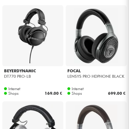
BEYERDYNAMIC
FOCAL
DT770 PRO-LB
LENSYS PRO HDPHONE BLACK
Internet
Internet
Shops
169.00 €
Shops
699.00 €