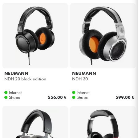
NEUMANN
NEUMANN
NDH 20 black edition
NDH 30
Internet
Internet
Shops
556.00 €
Shops
599.00 €