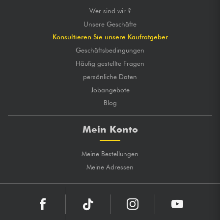
Wer sind wir ?
Unsere Geschäfte
Konsultieren Sie unsere Kaufratgeber
Geschäftsbedingungen
Häufig gestellte Fragen
persönliche Daten
Jobangebote
Blog
Mein Konto
Meine Bestellungen
Meine Adressen