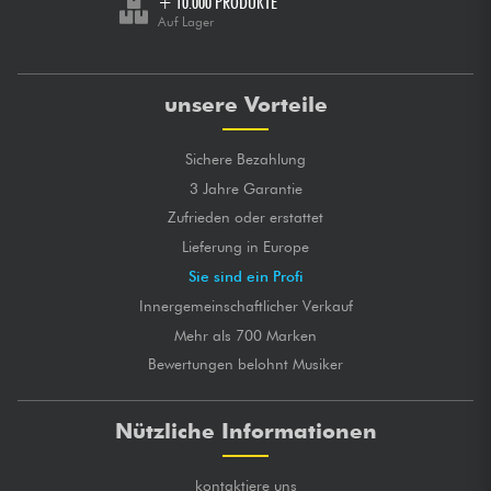
+ 10.000 PRODUKTE
Auf Lager
unsere Vorteile
Sichere Bezahlung
3 Jahre Garantie
Zufrieden oder erstattet
Lieferung in Europe
Sie sind ein Profi
Innergemeinschaftlicher Verkauf
Mehr als 700 Marken
Bewertungen belohnt Musiker
Nützliche Informationen
kontaktiere uns