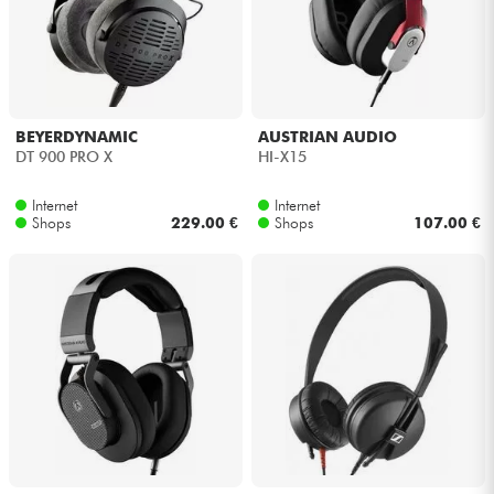
BEYERDYNAMIC
AUSTRIAN AUDIO
DT 900 PRO X
HI-X15
Internet
Internet
Shops
229.00 €
Shops
107.00 €