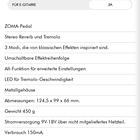
JA
FÜR E-GITARRE
ZOMA-Pedal
Stereo Reverb und Tremolo
3 Modi, die von klassischen Effekten inspiriert sind.
Umschaltbare Effektreihenfolge
Alt-Funktion für erweiterte Einstellungen
LED für Tremolo-Geschwindigkeit
Metallgehäuse
Abmessungen: 124,5 x 99 x 66 mm.
Gewicht 450 g
Stromversorgung 9V-18V über nicht mitgeliefertes Netzteil.
Verbrauch 150mA.