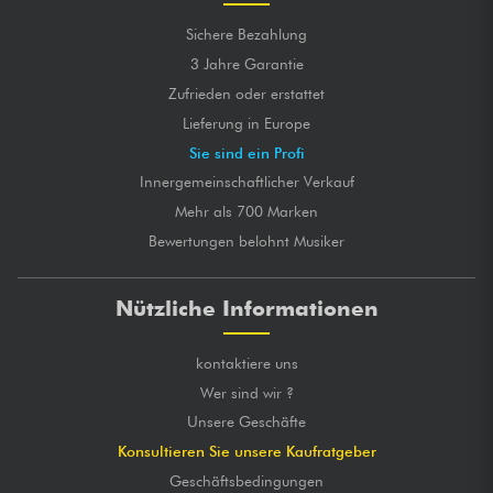
Sichere Bezahlung
3 Jahre Garantie
Zufrieden oder erstattet
Lieferung in Europe
Sie sind ein Profi
Innergemeinschaftlicher Verkauf
Mehr als 700 Marken
Bewertungen belohnt Musiker
Nützliche Informationen
kontaktiere uns
Wer sind wir ?
Unsere Geschäfte
Konsultieren Sie unsere Kaufratgeber
Geschäftsbedingungen