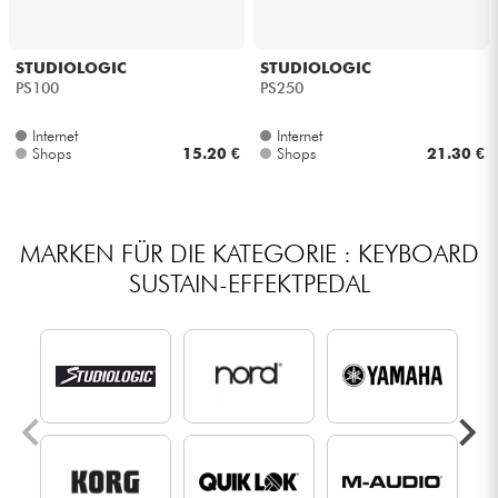
STUDIOLOGIC
STUDIOLOGIC
PS100
PS250
Internet
Internet
Shops
15.20 €
Shops
21.30 €
MARKEN FÜR DIE KATEGORIE : KEYBOARD
SUSTAIN-EFFEKTPEDAL