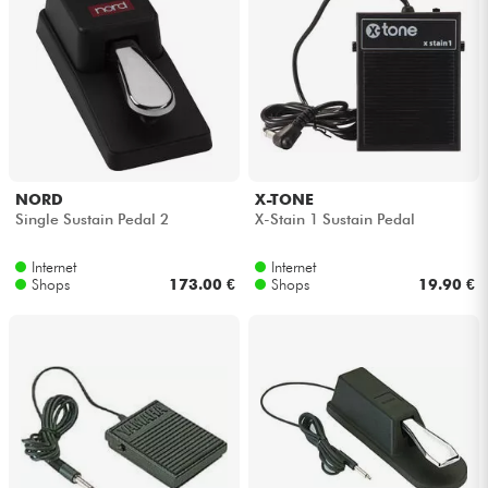
NORD
X-TONE
Single Sustain Pedal 2
X-Stain 1 Sustain Pedal
Internet
Internet
Shops
173.00 €
Shops
19.90 €