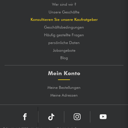
Wer sind wir ?
Unsere Geschäfte
Konsultieren Sie unsere Kaufratgeber
Geschäftsbedingungen
Häufig gestellte Fragen
persönliche Daten
Jobangebote
Blog
Mein Konto
Meine Bestellungen
Meine Adressen