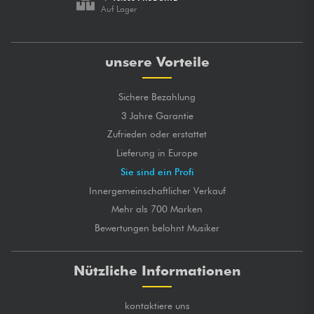
Auf Lager
unsere Vorteile
Sichere Bezahlung
3 Jahre Garantie
Zufrieden oder erstattet
Lieferung in Europe
Sie sind ein Profi
Innergemeinschaftlicher Verkauf
Mehr als 700 Marken
Bewertungen belohnt Musiker
Nützliche Informationen
kontaktiere uns