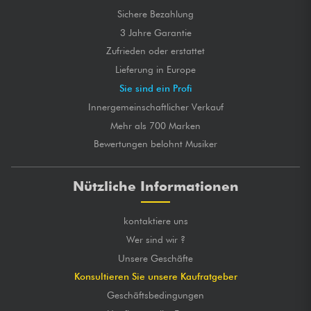
Sichere Bezahlung
3 Jahre Garantie
Zufrieden oder erstattet
Lieferung in Europe
Sie sind ein Profi
Innergemeinschaftlicher Verkauf
Mehr als 700 Marken
Bewertungen belohnt Musiker
Nützliche Informationen
kontaktiere uns
Wer sind wir ?
Unsere Geschäfte
Konsultieren Sie unsere Kaufratgeber
Geschäftsbedingungen