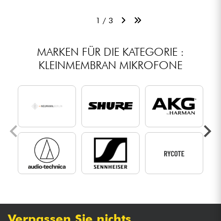
1 / 3
MARKEN FÜR DIE KATEGORIE :
KLEINMEMBRAN MIKROFONE
RYCOTE
Verpassen Sie nichts