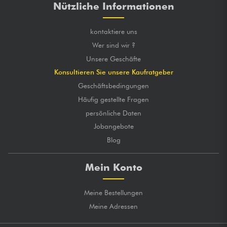
Nützliche Informationen
kontaktiere uns
Wer sind wir ?
Unsere Geschäfte
Konsultieren Sie unsere Kaufratgeber
Geschäftsbedingungen
Häufig gestellte Fragen
persönliche Daten
Jobangebote
Blog
Mein Konto
Meine Bestellungen
Meine Adressen