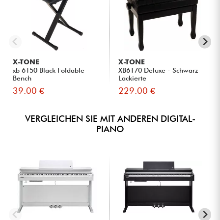
X-TONE
X-TONE
xb 6150 Black Foldable
XB6170 Deluxe - Schwarz
Bench
Lackierte
39.00 €
229.00 €
VERGLEICHEN SIE MIT ANDEREN DIGITAL-
PIANO