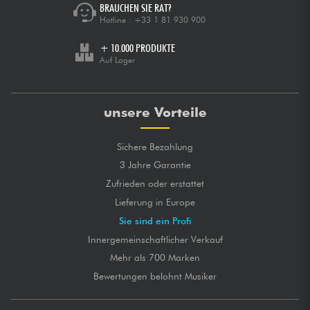
BRAUCHEN SIE RAT?
Hotline :
+33 1 81 930 900
+ 10.000 PRODUKTE
Auf Lager
unsere Vorteile
Sichere Bezahlung
3 Jahre Garantie
Zufrieden oder erstattet
Lieferung in Europe
Sie sind ein Profi
Innergemeinschaftlicher Verkauf
Mehr als 700 Marken
Bewertungen belohnt Musiker