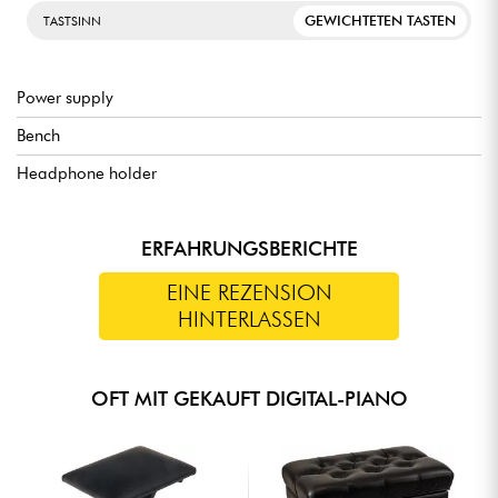
GEWICHTETEN TASTEN
TASTSINN
Power supply
Bench
Headphone holder
ERFAHRUNGSBERICHTE
EINE REZENSION
HINTERLASSEN
OFT MIT GEKAUFT DIGITAL-PIANO