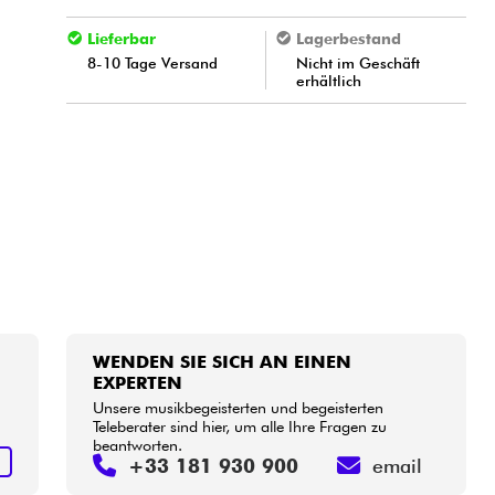
Lieferbar
Lagerbestand
8-10 Tage Versand
Nicht im Geschäft
erhältlich
WENDEN SIE SICH AN EINEN
EXPERTEN
Unsere musikbegeisterten und begeisterten
Teleberater sind hier, um alle Ihre Fragen zu
beantworten.
S
+33 181 930 900
email