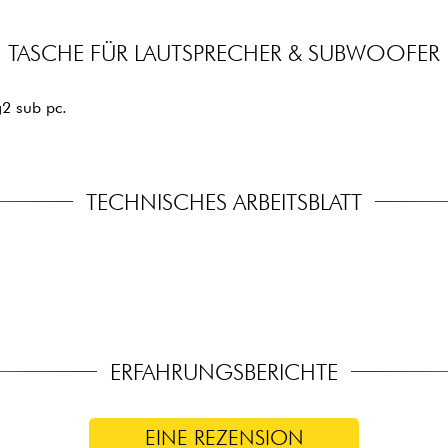
TASCHE FÜR LAUTSPRECHER & SUBWOOFER
2 sub pc.
TECHNISCHES ARBEITSBLATT
ERFAHRUNGSBERICHTE
EINE REZENSION