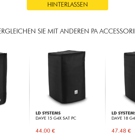
HINTERLASSEN
ERGLEICHEN SIE MIT ANDEREN PA ACCESSORI
LD SYSTEMS
LD SYSTEM
DAVE 15 G4X SAT PC
DAVE 18 G4
44.00 €
47.48 €