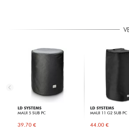
V
LD SYSTEMS
LD SYSTEMS
MAUI 5 SUB PC
MAUI 11 G2 SUB PC
39.70 €
44.00 €