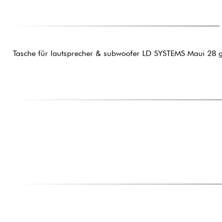
Tasche für lautsprecher & subwoofer LD SYSTEMS Maui 28 g