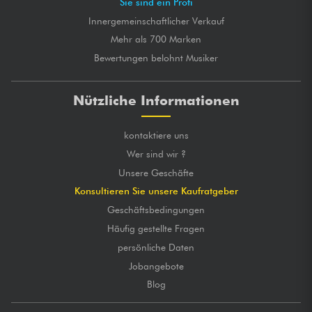
Sie sind ein Profi
Innergemeinschaftlicher Verkauf
Mehr als 700 Marken
Bewertungen belohnt Musiker
Nützliche Informationen
kontaktiere uns
Wer sind wir ?
Unsere Geschäfte
Konsultieren Sie unsere Kaufratgeber
Geschäftsbedingungen
Häufig gestellte Fragen
persönliche Daten
Jobangebote
Blog