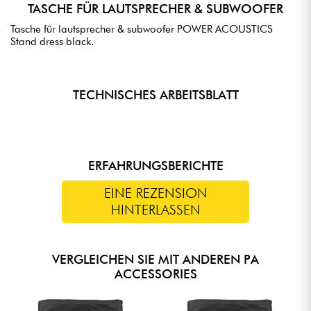
TASCHE FÜR LAUTSPRECHER & SUBWOOFER
Tasche für lautsprecher & subwoofer POWER ACOUSTICS
Stand dress black.
TECHNISCHES ARBEITSBLATT
ERFAHRUNGSBERICHTE
EINE REZENSION
HINTERLASSEN
VERGLEICHEN SIE MIT ANDEREN PA
ACCESSORIES