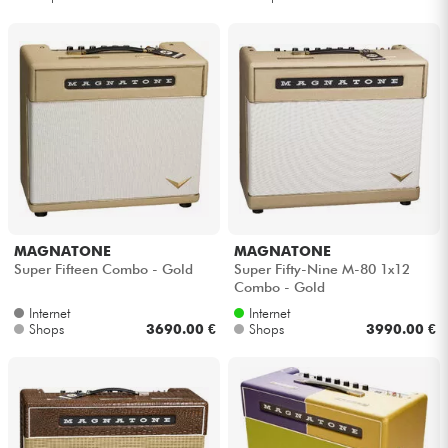
MAGNATONE
MAGNATONE
Super Fifteen Combo - Gold
Super Fifty-Nine M-80 1x12
Combo - Gold
Internet
Internet
Shops
3690.00 €
Shops
3990.00 €