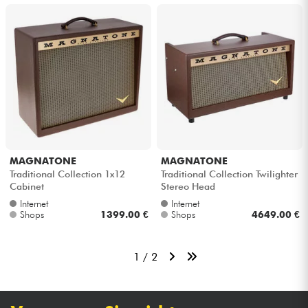
MAGNATONE
MAGNATONE
Traditional Collection 1x12
Traditional Collection Twilighter
Cabinet
Stereo Head
Internet
Internet
Shops
1399.00 €
Shops
4649.00 €
1 / 2