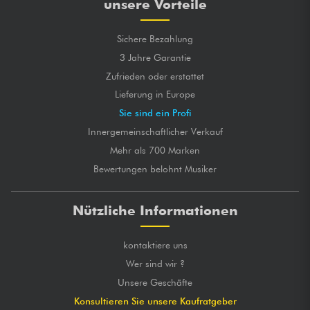
unsere Vorteile
Sichere Bezahlung
3 Jahre Garantie
Zufrieden oder erstattet
Lieferung in Europe
Sie sind ein Profi
Innergemeinschaftlicher Verkauf
Mehr als 700 Marken
Bewertungen belohnt Musiker
Nützliche Informationen
kontaktiere uns
Wer sind wir ?
Unsere Geschäfte
Konsultieren Sie unsere Kaufratgeber