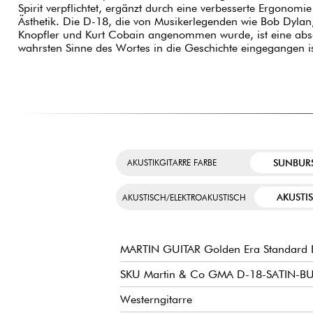
Spirit verpflichtet, ergänzt durch eine verbesserte Ergonomie
Ästhetik. Die D-18, die von Musikerlegenden wie Bob Dylan, 
Knopfler und Kurt Cobain angenommen wurde, ist eine abso
wahrsten Sinne des Wortes in die Geschichte eingegangen i
SUNBUR
AKUSTIKGITARRE FARBE
AKUSTI
AKUSTISCH/ELEKTROAKUSTISCH
MARTIN GUITAR Golden Era Standard
SKU Martin & Co GMA D-18-SATIN-B
Westerngitarre