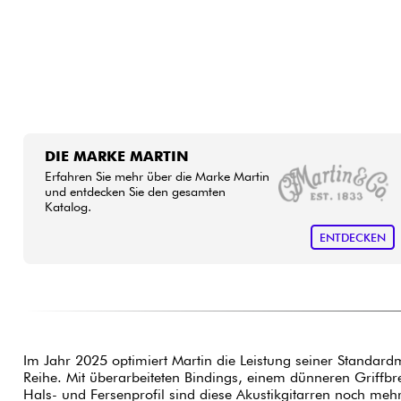
DIE MARKE MARTIN
Erfahren Sie mehr über die Marke Martin
und entdecken Sie den gesamten
Katalog.
ENTDECKEN
Im Jahr 2025 optimiert Martin die Leistung seiner Standard
Reihe. Mit überarbeiteten Bindings, einem dünneren Griffbre
Hals- und Fersenprofil sind diese Akustikgitarren noch meh