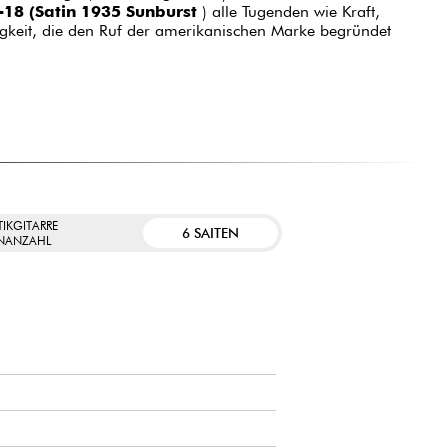
18 (Satin 1935 Sunburst
) alle Tugenden wie Kraft,
eitigkeit, die den Ruf der amerikanischen Marke begründet
IKGITARRE
6 SAITEN
ENANZAHL