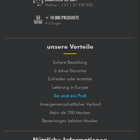
Hotline :
+33 1 81 930 900
+ 10.000 PRODUKTE
Auf Lager
unsere Vorteile
Sichere Bezahlung
3 Jahre Garantie
Zufrieden oder erstattet
Lieferung in Europe
Sie sind ein Profi
Innergemeinschaftlicher Verkauf
Mehr als 700 Marken
Bewertungen belohnt Musiker
Nützliche Informationen