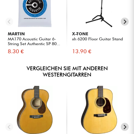
MARTIN
X-TONE
MA170 Acoustic Guitar 6-
xh 6200 Floor Guitar Stand
String Set Authentic SP 80...
8.30 €
13.90 €
VERGLEICHEN SIE MIT ANDEREN
WESTERNGITARREN