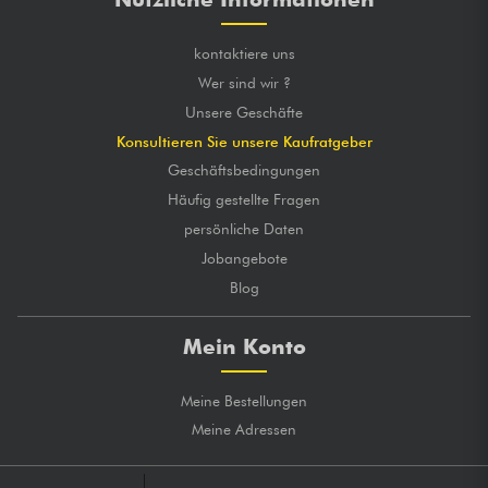
kontaktiere uns
Wer sind wir ?
Unsere Geschäfte
Konsultieren Sie unsere Kaufratgeber
Geschäftsbedingungen
Häufig gestellte Fragen
persönliche Daten
Jobangebote
Blog
Mein Konto
Meine Bestellungen
Meine Adressen