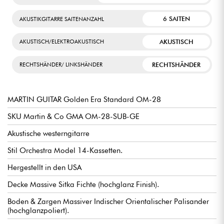
6 SAITEN
AKUSTIKGITARRE SAITENANZAHL
AKUSTISCH
AKUSTISCH/ELEKTROAKUSTISCH
RECHTSHÄNDER
RECHTSHÄNDER/ LINKSHÄNDER
MARTIN GUITAR Golden Era Standard OM-28
SKU Martin & Co GMA OM-28-SUB-GE
Akustische westerngitarre
Stil Orchestra Model 14-Kassetten.
Hergestellt in den USA
Decke Massive Sitka Fichte (hochglanz Finish).
Boden & Zargen Massiver Indischer Orientalischer Palisander
(hochglanzpoliert).