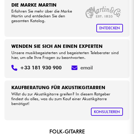
DIE MARKE MARTIN
Erfahren Sie mehr über die Marke
Martin und entdecken Sie den
gesamten Katalog.
ENTDECKEN
WENDEN SIE SICH AN EINEN EXPERTEN
Unsere musikbegeisterten und begeisterten Teleberater sind
hier, um alle Ihre Fragen zu beantworten.
+33 181 930 900
email
KAUFBERATUNG FÜR AKUSTIKGITARREN
Willst du zur Akustikgitarre greifen? In diesem Ratgeber
findest du alles, was du zum Kauf einer Akustikgitarre
benötigst!
KONSULTIEREN
FOLK-GITARRE