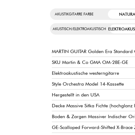
NATURA
AKUSTIKGITARRE FARBE
ELEKTROAKUS
AKUSTISCH/ELEKTROAKUSTISCH
MARTIN GUITAR Golden Era Standard 
SKU Martin & Co GMA OM-28E-GE
Elektroakustische westerngitarre
Style Orchestra Model 14-Kassette
Hergestellt in den USA
Decke Massive Sitka Fichte (hochglanz 
Boden & Zargen Massiver Indischer Orie
GE-Scalloped Forward-Shifted X-Brace 