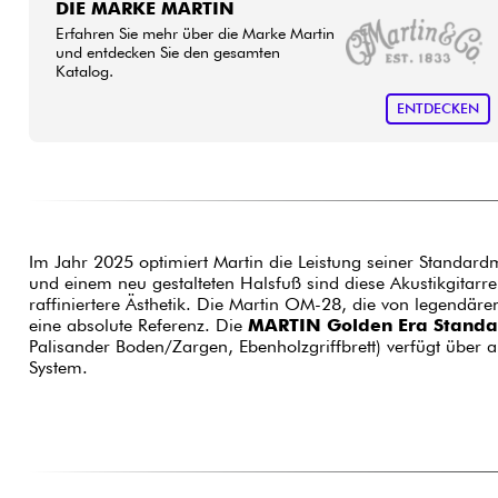
DIE MARKE MARTIN
Erfahren Sie mehr über die Marke Martin
und entdecken Sie den gesamten
Katalog.
ENTDECKEN
Im Jahr 2025 optimiert Martin die Leistung seiner Standardm
und einem neu gestalteten Halsfuß sind diese Akustikgitarr
raffiniertere Ästhetik. Die Martin OM-28, die von legendäre
eine absolute Referenz. Die
MARTIN Golden Era Standa
Palisander Boden/Zargen, Ebenholzgriffbrett) verfügt über 
System.