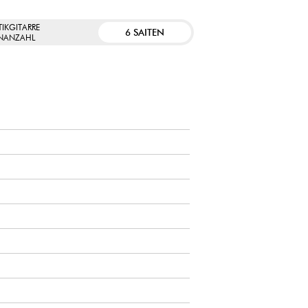
IKGITARRE
6 SAITEN
ENANZAHL